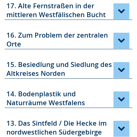
17. Alte Fernstraßen in der
mittleren Westfälischen Bucht
16. Zum Problem der zentralen
Orte
15. Besiedlung und Siedlung des
Altkreises Norden
14. Bodenplastik und
Naturräume Westfalens
13. Das Sintfeld / Die Hecke im
nordwestlichen Südergebirge