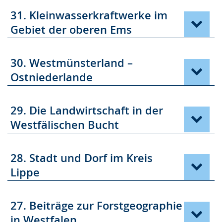
31. Kleinwasserkraftwerke im
Gebiet der oberen Ems
30. Westmünsterland –
Ostniederlande
29. Die Landwirtschaft in der
Westfälischen Bucht
28. Stadt und Dorf im Kreis
Lippe
27. Beiträge zur Forstgeographie
in Westfalen