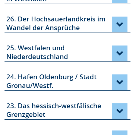
26. Der Hochsauerlandkreis im
Wandel der Ansprüche
25. Westfalen und
Niederdeutschland
24. Hafen Oldenburg / Stadt
Gronau/Westf.
23. Das hessisch-westfälische
Grenzgebiet