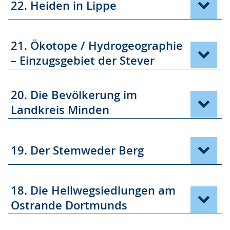
22. Heiden in Lippe
21. Ökotope / Hydrogeographie
– Einzugsgebiet der Stever
20. Die Bevölkerung im
Landkreis Minden
19. Der Stemweder Berg
18. Die Hellwegsiedlungen am
Ostrande Dortmunds