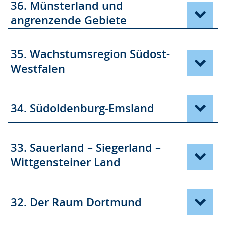
36. Münsterland und
angrenzende Gebiete
35. Wachstumsregion Südost-
Westfalen
34. Südoldenburg-Emsland
33. Sauerland – Siegerland –
Wittgensteiner Land
32. Der Raum Dortmund