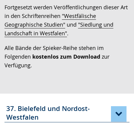
Fortgesetzt werden Veröffentlichungen dieser Art
in den Schriftenreihen
"Westfälische
Geographische Studien"
und
"Siedlung und
Landschaft in Westfalen"
.
Alle Bände der Spieker-Reihe stehen im
Folgenden
kostenlos zum Download
zur
Verfügung.
37. Bielefeld und Nordost-
Westfalen