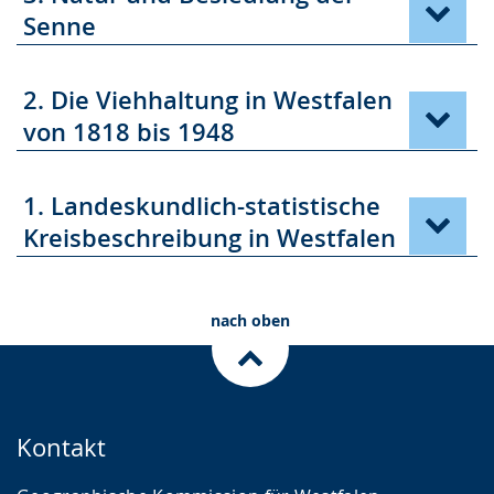
Senne
2. Die Viehhaltung in Westfalen
von 1818 bis 1948
1. Landeskundlich-statistische
Kreisbeschreibung in Westfalen
nach oben
Kontakt