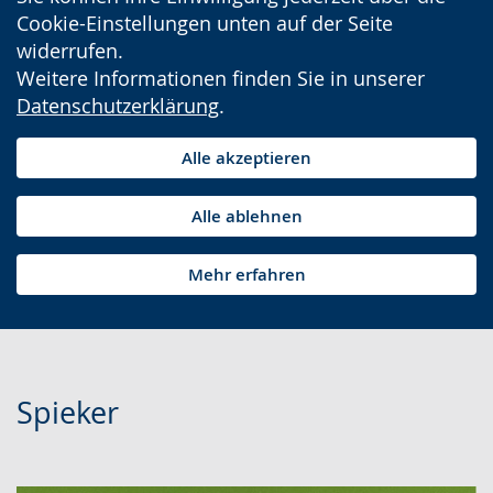
Cookie-Einstellungen unten auf der Seite
widerrufen.
Weitere Informationen finden Sie in unserer
Datenschutzerklärung
.
Alle akzeptieren
Alle ablehnen
Mehr erfahren
Spieker