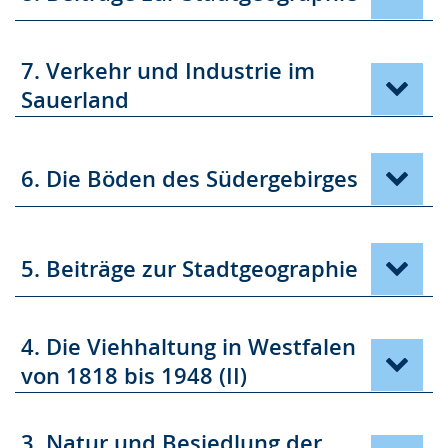
7. Verkehr und Industrie im
Sauerland
6. Die Böden des Südergebirges
5. Beiträge zur Stadtgeographie
4. Die Viehhaltung in Westfalen
von 1818 bis 1948 (II)
3. Natur und Besiedlung der