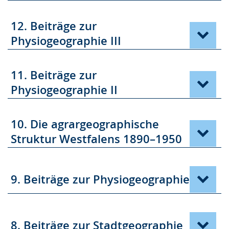
12. Beiträge zur
Physiogeographie III
11. Beiträge zur
Physiogeographie II
10. Die agrargeographische
Struktur Westfalens 1890–1950
9. Beiträge zur Physiogeographie
8. Beiträge zur Stadtgeographie