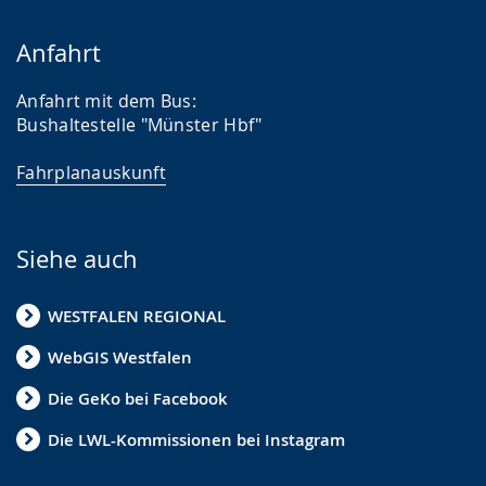
Anfahrt
Anfahrt mit dem Bus:
Bushaltestelle "Münster Hbf"
Fahrplanauskunft
Siehe auch
WESTFALEN REGIONAL
WebGIS Westfalen
Die GeKo bei Facebook
Die LWL-Kommissionen bei Instagram