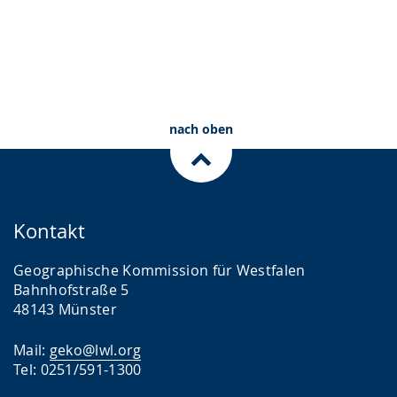
nach oben
Kontakt
Geographische Kommission für Westfalen
Bahnhofstraße 5
48143 Münster
Mail:
geko@lwl.org
Tel: 0251/591-1300