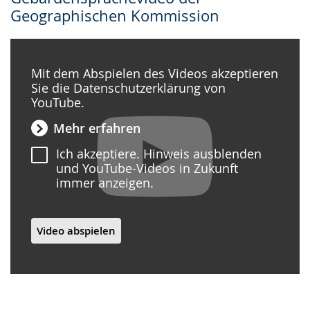
Geographischen Kommission
Mit dem Abspielen des Videos akzeptieren
Sie die Datenschutzerklärung von
YouTube.
Mehr erfahren
Ich akzeptiere. Hinweis ausblenden
und YouTube-Videos in Zukunft
immer anzeigen.
Video abspielen