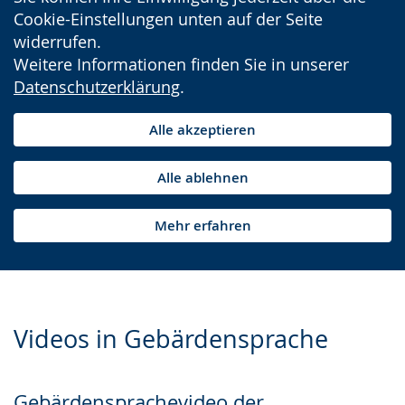
Cookie-Einstellungen unten auf der Seite
widerrufen.
Weitere Informationen finden Sie in unserer
Datenschutzerklärung
.
Alle akzeptieren
Alle ablehnen
Mehr erfahren
Videos in Gebärdensprache
Gebärdensprachevideo der