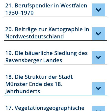
21. Berufspendler in Westfalen
1930–1970
20. Beiträge zur Kartographie in
Nordwestdeutschland
19. Die bäuerliche Siedlung des
Ravensberger Landes
18. Die Struktur der Stadt
Münster Ende des 18.
Jahrhunderts
17. Vegetationsgeographische