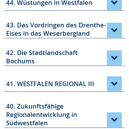
44. Wüstungen in Westfalen
43. Das Vordringen des Drenthe-
Eises in das Weserbergland
42. Die Stadtlandschaft
Bochums
41. WESTFALEN REGIONAL III
40. Zukunftsfähige
Regionalentwicklung in
Südwestfalen