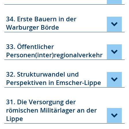
34. Erste Bauern in der
Warburger Börde
33. Öffentlicher
Personen(inter)regionalverkehr
32. Strukturwandel und
Perspektiven in Emscher-Lippe
31. Die Versorgung der
römischen Militärlager an der
Lippe