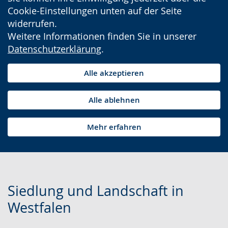
Cookie-Einstellungen unten auf der Seite
widerrufen.
Weitere Informationen finden Sie in unserer
Datenschutzerklärung
.
Alle akzeptieren
Alle ablehnen
Mehr erfahren
Siedlung und Landschaft in
Westfalen