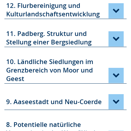
12. Flurbereinigung und
Kulturlandschaftsentwicklung
11. Padberg. Struktur und
Stellung einer Bergsiedlung
10. Ländliche Siedlungen im
Grenzbereich von Moor und
Geest
9. Aaseestadt und Neu-Coerde
8. Potentielle natürliche