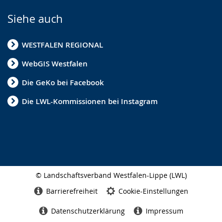
Siehe auch
WESTFALEN REGIONAL
WebGIS Westfalen
Die GeKo bei Facebook
Die LWL-Kommissionen bei Instagram
© Landschaftsverband Westfalen-Lippe (LWL)
Seitenabschluss
Barrierefreiheit
Cookie-Einstellungen
Datenschutzerklärung
Impressum