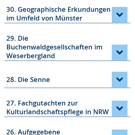
30. Geographische Erkundungen
im Umfeld von Münster
29. Die
Buchenwaldgesellschaften im
Weserbergland
28. Die Senne
27. Fachgutachten zur
Kulturlandschaftspflege in NRW
26. Aufgegebene