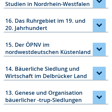
Studien in Nordrhein-Westfalen
16. Das Ruhrgebiet im 19. und
20. Jahrhundert
15. Der ÖPNV im
nordwestdeutschen Küstenland
14. Bäuerliche Siedlung und
Wirtschaft im Delbrücker Land
13. Genese und Organisation
bäuerlicher -trup-Siedlungen