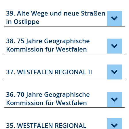
39. Alte Wege und neue Straßen
in Ostlippe
38. 75 Jahre Geographische
Kommission für Westfalen
37. WESTFALEN REGIONAL II
36. 70 Jahre Geographische
Kommission für Westfalen
35. WESTFALEN REGIONAL