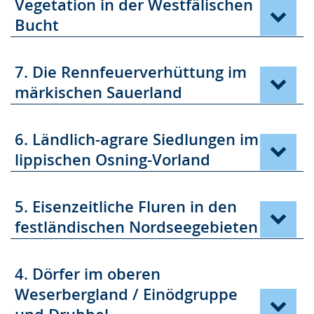
Vegetation in der Westfälischen
Bucht
7. Die Rennfeuerverhüttung im
märkischen Sauerland
6. Ländlich-agrare Siedlungen im
lippischen Osning-Vorland
5. Eisenzeitliche Fluren in den
festländischen Nordseegebieten
4. Dörfer im oberen
Weserbergland / Einödgruppe