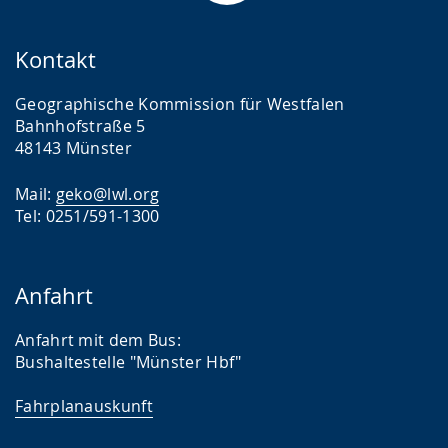
Kontakt
Geographische Kommission für Westfalen
Bahnhofstraße 5
48143 Münster
Mail:
geko@lwl.org
Tel: 0251/591-1300
Anfahrt
Anfahrt mit dem Bus:
Bushaltestelle "Münster Hbf"
Fahrplanauskunft