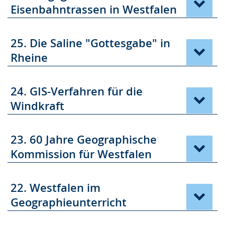
Eisenbahntrassen in Westfalen
25. Die Saline "Gottesgabe" in
Rheine
24. GIS-Verfahren für die
Windkraft
23. 60 Jahre Geographische
Kommission für Westfalen
22. Westfalen im
Geographieunterricht