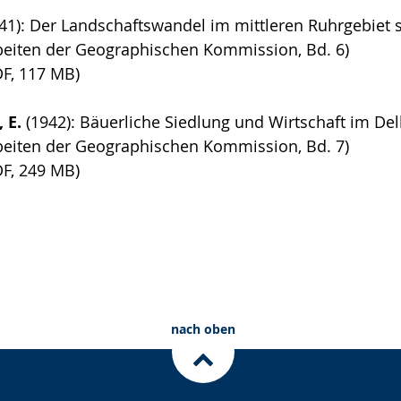
41): Der Landschaftswandel im mittleren Ruhrgebiet s
beiten der Geographischen Kommission, Bd. 6)
DF, 117 MB)
 E.
(1942): Bäuerliche Siedlung und Wirtschaft im De
beiten der Geographischen Kommission, Bd. 7)
F, 249 MB)
nach oben