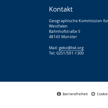
Kontakt
Geographische Kommission fü
Westfalen
Bahnhofstraße 5
48143 Münster
Mail:
geko@lwl.org
Tel: 0251/591-1300
Barrierefreiheit
Cookie