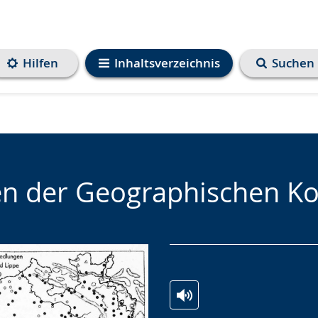
Hilfen
Inhaltsverzeichnis
Suchen
ten der Geographischen K