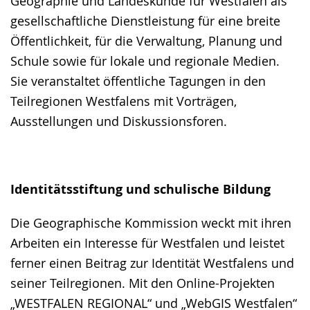
Geographie und Landeskunde für Westfalen als
gesellschaftliche Dienstleistung für eine breite
Öffentlichkeit, für die Verwaltung, Planung und
Schule sowie für lokale und regionale Medien.
Sie veranstaltet öffentliche Tagungen in den
Teilregionen Westfalens mit Vorträgen,
Ausstellungen und Diskussionsforen.
Identitätsstiftung und schulische Bildung
Die Geographische Kommission weckt mit ihren
Arbeiten ein Interesse für Westfalen und leistet
ferner einen Beitrag zur Identität Westfalens und
seiner Teilregionen. Mit den Online-Projekten
„WESTFALEN REGIONAL“ und „WebGIS Westfalen“