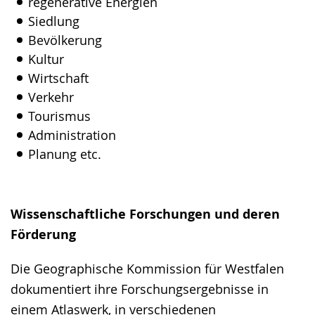
regenerative Energien
Siedlung
Bevölkerung
Kultur
Wirtschaft
Verkehr
Tourismus
Administration
Planung etc.
Wissenschaftliche Forschungen und deren
Förderung
Die Geographische Kommission für Westfalen
dokumentiert ihre Forschungsergebnisse in
einem Atlaswerk, in verschiedenen