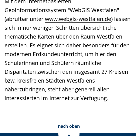
Mit dem internetbasierten
Geoinformationssystem "WebGIS Westfalen"
(abrufbar unter
www.webgis-westfalen.de
) lassen
sich in nur wenigen Schritten übersichtliche
thematische Karten über den Raum Westfalen
erstellen. Es eignet sich daher besonders für den
modernen Erdkundeunterricht, um hier den
Schülerinnen und Schülern räumliche
Disparitäten zwischen den insgesamt 27 Kreisen
bzw. kreisfreien Städten Westfalens
näherzubringen, steht aber generell allen
Interessierten im Internet zur Verfügung.
nach oben