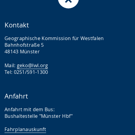
Kontakt
Geographische Kommission für Westfalen
Bahnhofstraße 5
48143 Münster
Mail:
geko@lwl.org
Tel: 0251/591-1300
Anfahrt
Anfahrt mit dem Bus:
Bushaltestelle "Münster Hbf"
Fahrplanauskunft