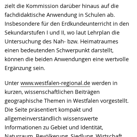
zielt die Kommission darüber hinaus auf die
fachdidaktische Anwendung in Schulen ab.
Insbesondere für den Erdkundeunterricht in den
Sekundarstufen I und II, wo laut Lehrplan die
Untersuchung des Nah- bzw. Heimatraumes
einen bedeutenden Schwerpunkt darstellt,
können die beiden Anwendungen eine wertvolle
Ergänzung sein.
Unter
www.westfalen-regional.de
werden in
kurzen, wissenschaftlichen Beiträgen
geographische Themen in Westfalen vorgestellt.
Die Seite präsentiert kompakt und
allgemeinverständlich wissenswerte
Informationen zu Gebiet und Identität,
Naturraum, Bevölkerung, Siedlung, Wirtschaft,