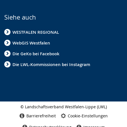
Siehe auch
WESTFALEN REGIONAL
WebGIS Westfalen
Die GeKo bei Facebook
Die LWL-Kommissionen bei Instagram
© Landschaftsverband Westfalen-Lippe (LWL)
Seitenabschluss
Barrierefreiheit
Cookie-Einstellungen