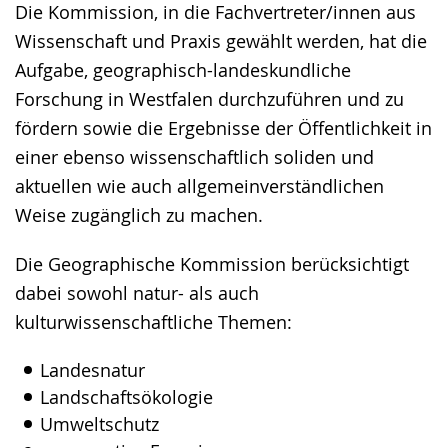
Die Kommission, in die Fachvertreter/innen aus
Gebärdensprache
Wissenschaft und Praxis gewählt werden, hat die
wird
Aufgabe, geographisch-landeskundliche
angezeigt.
Forschung in Westfalen durchzuführen und zu
fördern sowie die Ergebnisse der Öffentlichkeit in
einer ebenso wissenschaftlich soliden und
aktuellen wie auch allgemeinverständlichen
Weise zugänglich zu machen.
Die Geographische Kommission berücksichtigt
dabei sowohl natur- als auch
kulturwissenschaftliche Themen:
Landesnatur
Landschaftsökologie
Umweltschutz