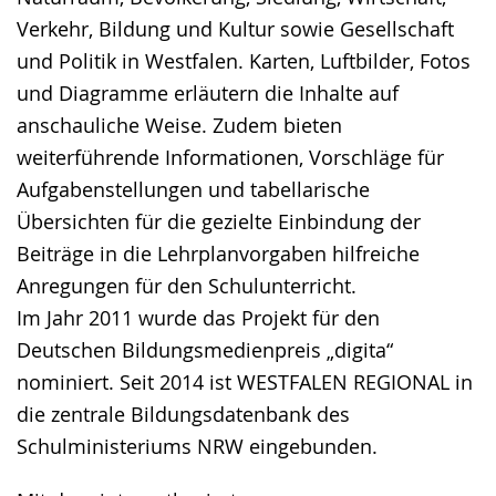
Verkehr, Bildung und Kultur sowie Gesellschaft
und Politik in Westfalen. Karten, Luftbilder, Fotos
und Diagramme erläutern die Inhalte auf
anschauliche Weise. Zudem bieten
weiterführende Informationen, Vorschläge für
Aufgabenstellungen und tabellarische
Übersichten für die gezielte Einbindung der
Beiträge in die Lehrplanvorgaben hilfreiche
Anregungen für den Schulunterricht.
Im Jahr 2011 wurde das Projekt für den
Deutschen Bildungsmedienpreis „digita“
nominiert. Seit 2014 ist WESTFALEN REGIONAL in
die zentrale Bildungsdatenbank des
Schulministeriums NRW eingebunden.