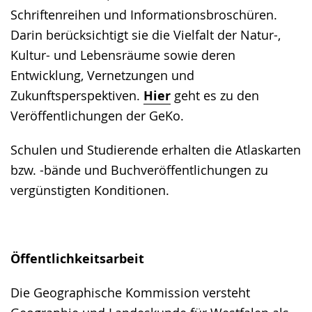
Schriftenreihen und Informationsbroschüren.
Darin berücksichtigt sie die Vielfalt der Natur-,
Kultur- und Lebensräume sowie deren
Entwicklung, Vernetzungen und
Zukunftsperspektiven.
Hier
geht es zu den
Veröffentlichungen der GeKo.
Schulen und Studierende erhalten die Atlaskarten
bzw. -bände und Buchveröffentlichungen zu
vergünstigten Konditionen.
Öffentlichkeitsarbeit
Die Geographische Kommission versteht