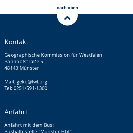
nach oben
Kontakt
Geographische Kommission für Westfalen
Bahnhofstraße 5
48143 Münster
Mail:
geko@lwl.org
Tel: 0251/591-1300
Anfahrt
Anfahrt mit dem Bus:
Bushaltestelle "Münster Hbf"