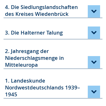
4. Die Siedlungslandschaften
des Kreises Wiedenbrück
3. Die Halterner Talung
2. Jahresgang der
Niederschlagsmenge in
Mitteleuropa
1. Landeskunde
Nordwestdeutschlands 1939–
1945