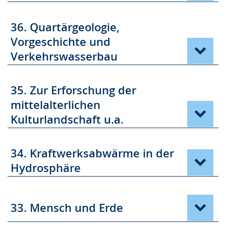
36. Quartärgeologie,
Vorgeschichte und
Verkehrswasserbau
35. Zur Erforschung der
mittelalterlichen
Kulturlandschaft u.a.
34. Kraftwerksabwärme in der
Hydrosphäre
33. Mensch und Erde