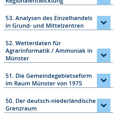
Regionalentwicklung
53. Analysen des Einzelhandels
in Grund- und Mittelzentren
52. Wetterdaten für
Agrarinformatik / Ammoniak in
Münster
51. Die Gemeindegebietseform
im Raum Münster von 1975
50. Der deutsch-niederländische
Grenzraum