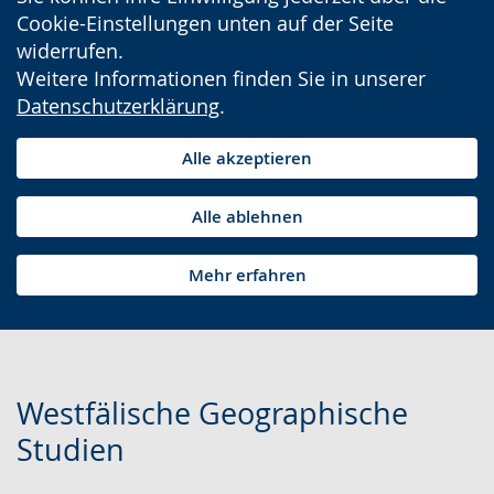
Cookie-Einstellungen unten auf der Seite
widerrufen.
Weitere Informationen finden Sie in unserer
Datenschutzerklärung
.
Alle akzeptieren
Alle ablehnen
Mehr erfahren
Westfälische Geographische
Studien