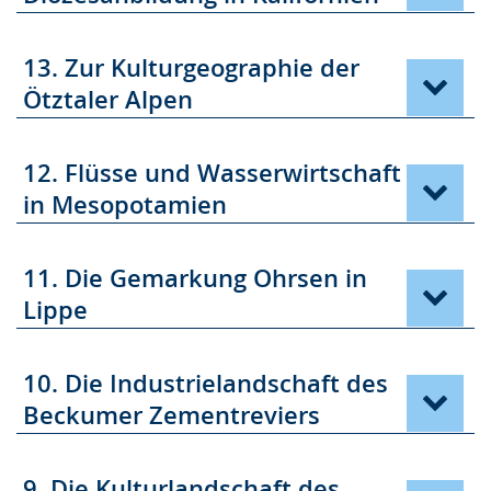
13. Zur Kulturgeographie der
Ötztaler Alpen
12. Flüsse und Wasserwirtschaft
in Mesopotamien
11. Die Gemarkung Ohrsen in
Lippe
10. Die Industrielandschaft des
Beckumer Zementreviers
9. Die Kulturlandschaft des