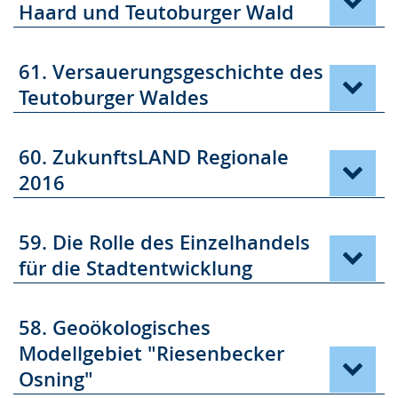
Haard und Teutoburger Wald
61. Versauerungsgeschichte des
Teutoburger Waldes
60. ZukunftsLAND Regionale
2016
59. Die Rolle des Einzelhandels
für die Stadtentwicklung
58. Geoökologisches
Modellgebiet "Riesenbecker
Osning"