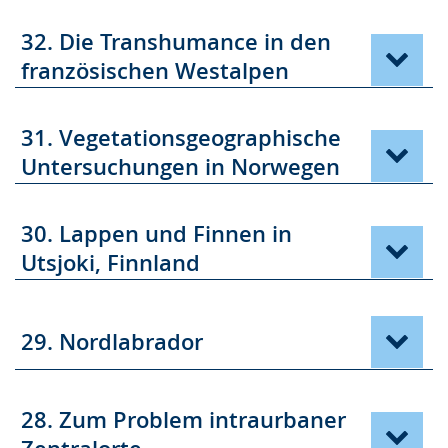
32. Die Transhumance in den
französischen Westalpen
31. Vegetationsgeographische
Untersuchungen in Norwegen
30. Lappen und Finnen in
Utsjoki, Finnland
29. Nordlabrador
28. Zum Problem intraurbaner