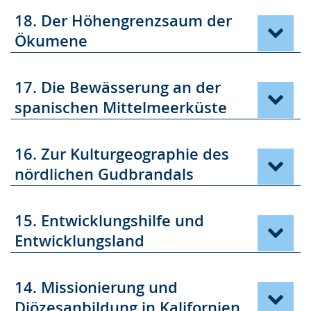
18. Der Höhengrenzsaum der
Ökumene
17. Die Bewässerung an der
spanischen Mittelmeerküste
16. Zur Kulturgeographie des
nördlichen Gudbrandals
15. Entwicklungshilfe und
Entwicklungsland
14. Missionierung und
Diözesanbildung in Kalifornien