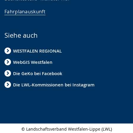
Fahrplanauskunft
Siehe auch
WESTFALEN REGIONAL
WebGIS Westfalen
Die GeKo bei Facebook
Die LWL-Kommissionen bei Instagram
© Landschaftsverband Westfalen-Lippe (LWL)