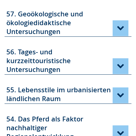
57. Geoökologische und
ökologiedidaktische
Untersuchungen
56. Tages- und
kurzzeittouristische
Untersuchungen
55. Lebensstile im urbanisierten
ländlichen Raum
54. Das Pferd als Faktor
nachhaltiger