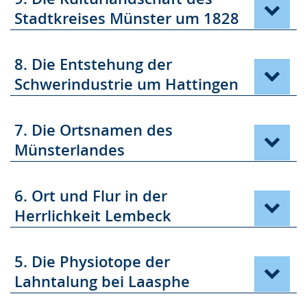
Stadtkreises Münster um 1828
8. Die Entstehung der
Schwerindustrie um Hattingen
7. Die Ortsnamen des
Münsterlandes
6. Ort und Flur in der
Herrlichkeit Lembeck
5. Die Physiotope der
Lahntalung bei Laasphe