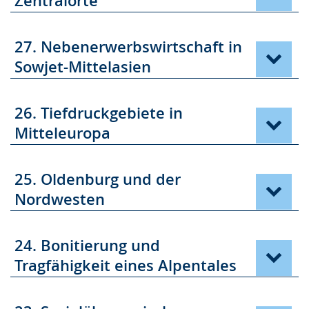
Zentralorte
27. Nebenerwerbswirtschaft in
Sowjet-Mittelasien
26. Tiefdruckgebiete in
Mitteleuropa
25. Oldenburg und der
Nordwesten
24. Bonitierung und
Tragfähigkeit eines Alpentales