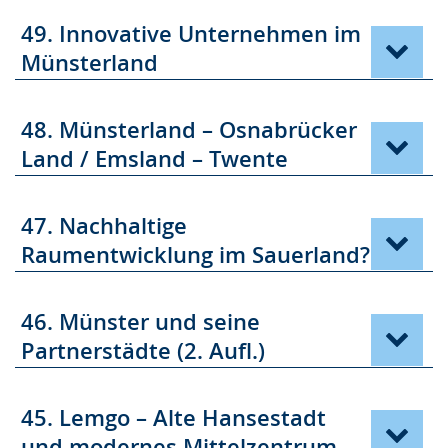
49. Innovative Unternehmen im
Münsterland
48. Münsterland – Osnabrücker
Land / Emsland – Twente
47. Nachhaltige
Raumentwicklung im Sauerland?
46. Münster und seine
Partnerstädte (2. Aufl.)
45. Lemgo – Alte Hansestadt
und modernes Mittelzentrum