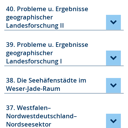
40. Probleme u. Ergebnisse
geographischer
Landesforschung II
39. Probleme u. Ergebnisse
geographischer
Landesforschung I
38. Die Seehäfenstädte im
Weser-Jade-Raum
37. Westfalen–
Nordwestdeutschland–
Nordseesektor