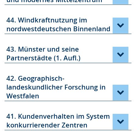
44. Windkraftnutzung im
nordwestdeutschen Binnenland
43. Münster und seine
Partnerstädte (1. Aufl.)
42. Geographisch-
landeskundlicher Forschung in
Westfalen
41. Kundenverhalten im System
konkurrierender Zentren