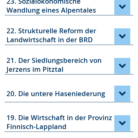
23. Sozialökonomische
Wandlung eines Alpentales
22. Strukturelle Reform der
Landwirtschaft in der BRD
21. Der Siedlungsbereich von
Jerzens im Pitztal
20. Die untere Haseniederung
19. Die Wirtschaft in der Provinz
Finnisch-Lappland