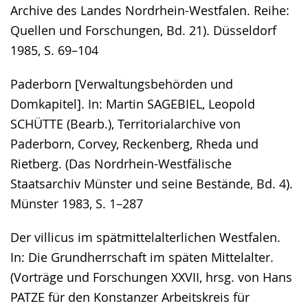
Archive des Landes Nordrhein-Westfalen. Reihe:
Quellen und Forschungen, Bd. 21). Düsseldorf
1985, S. 69–104
Paderborn [Verwaltungsbehörden und
Domkapitel]. In: Martin SAGEBIEL, Leopold
SCHÜTTE (Bearb.), Territorialarchive von
Paderborn, Corvey, Reckenberg, Rheda und
Rietberg. (Das Nordrhein-Westfälische
Staatsarchiv Münster und seine Bestände, Bd. 4).
Münster 1983, S. 1–287
Der villicus im spätmittelalterlichen Westfalen.
In: Die Grundherrschaft im späten Mittelalter.
(Vorträge und Forschungen XXVII, hrsg. von Hans
PATZE für den Konstanzer Arbeitskreis für