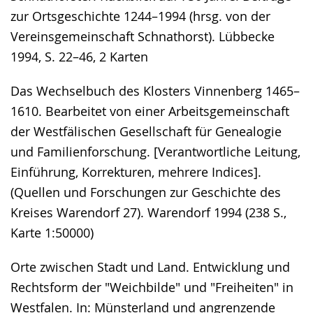
zur Ortsgeschichte 1244–1994 (hrsg. von der
Vereinsgemeinschaft Schnathorst). Lübbecke
1994, S. 22–46, 2 Karten
Das Wechselbuch des Klosters Vinnenberg 1465–
1610. Bearbeitet von einer Arbeitsgemeinschaft
der Westfälischen Gesellschaft für Genealogie
und Familienforschung. [Verantwortliche Leitung,
Einführung, Korrekturen, mehrere Indices].
(Quellen und Forschungen zur Geschichte des
Kreises Warendorf 27). Warendorf 1994 (238 S.,
Karte 1:50000)
Orte zwischen Stadt und Land. Entwicklung und
Rechtsform der "Weichbilde" und "Freiheiten" in
Westfalen. In: Münsterland und angrenzende