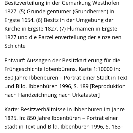
Besitzverteilung in der Gemarkung Westhofen
1827. (5) Grundeigentümer (Grundherren) in
Ergste 1654. (6) Besitz in der Umgebung der
Kirche in Ergste 1827. (7) Flurnamen in Ergste
1827 und die Parzellenverteilung der einzelnen
Schichte
Entwurf: Aussagen der Besitzkartierung für die
Frühgeschichte Ibbenbürens. Karte 1:10000 in:
850 Jahre Ibbenbüren – Porträt einer Stadt in Text
und Bild. Ibbenbüren 1996, S. 189 [Reproduktion
nach Handzeichnung nach Urkataster]
Karte: Besitzverhältnisse in Ibbenbüren im Jahre
1825. In: 850 Jahre Ibbenbüren – Porträt einer
Stadt in Text und Bild. Ibbenbüren 1996, S. 183–