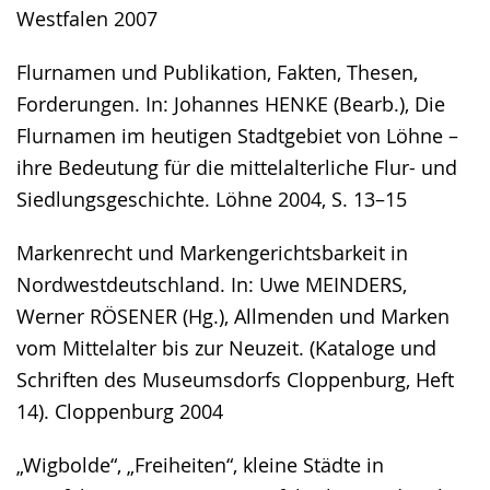
Westfalen 2007
Flurnamen und Publikation, Fakten, Thesen,
Forderungen. In: Johannes HENKE (Bearb.), Die
Flurnamen im heutigen Stadtgebiet von Löhne –
ihre Bedeutung für die mittelalterliche Flur- und
Siedlungsgeschichte. Löhne 2004, S. 13–15
Markenrecht und Markengerichtsbarkeit in
Nordwestdeutschland. In: Uwe MEINDERS,
Werner RÖSENER (Hg.), Allmenden und Marken
vom Mittelalter bis zur Neuzeit. (Kataloge und
Schriften des Museumsdorfs Cloppenburg, Heft
14). Cloppenburg 2004
„Wigbolde“, „Freiheiten“, kleine Städte in