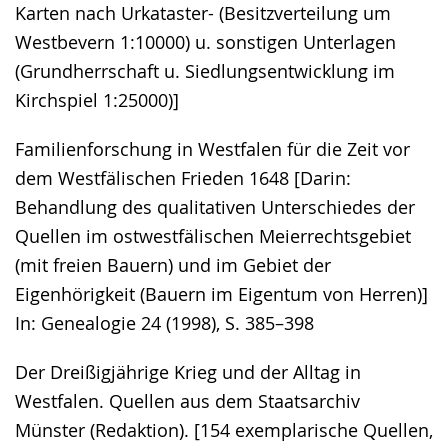
Karten nach Urkataster- (Besitzverteilung um
Westbevern 1:10000) u. sonstigen Unterlagen
(Grundherrschaft u. Siedlungsentwicklung im
Kirchspiel 1:25000)]
Familienforschung in Westfalen für die Zeit vor
dem Westfälischen Frieden 1648 [Darin:
Behandlung des qualitativen Unterschiedes der
Quellen im ostwestfälischen Meierrechtsgebiet
(mit freien Bauern) und im Gebiet der
Eigenhörigkeit (Bauern im Eigentum von Herren)]
In: Genealogie 24 (1998), S. 385–398
Der Dreißigjährige Krieg und der Alltag in
Westfalen. Quellen aus dem Staatsarchiv
Münster (Redaktion). [154 exemplarische Quellen,