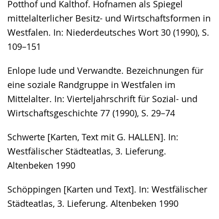
Potthof und Kalthof. Hofnamen als Spiegel
mittelalterlicher Besitz- und Wirtschaftsformen in
Westfalen. In: Niederdeutsches Wort 30 (1990), S.
109–151
Enlope lude und Verwandte. Bezeichnungen für
eine soziale Randgruppe in Westfalen im
Mittelalter. In: Vierteljahrschrift für Sozial- und
Wirtschaftsgeschichte 77 (1990), S. 29–74
Schwerte [Karten, Text mit G. HALLEN]. In:
Westfälischer Städteatlas, 3. Lieferung.
Altenbeken 1990
Schöppingen [Karten und Text]. In: Westfälischer
Städteatlas, 3. Lieferung. Altenbeken 1990