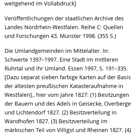
weitgehend im Vollabdruck]
Veröffentlichungen der staatlichen Archive des
Landes Nordrhein-Westfalen. Reihe C: Quellen
und Forschungen 43. Münster 1998. (355 S.)
Die Umlandgemeinden im Mittelalter. In:
Schwerte 1397–1997. Eine Stadt im mittleren
Ruhrtal und ihr Umland. Essen 1997, S. 191–335.
[Dazu separat sieben farbige Karten auf der Basis
der ältesten preußischen Katasteraufnahme in
Westfalen]., hier vom Jahre 1827: (1) Besitzungen
der Bauern und des Adels in Geisecke, Overberge
und Lichtendorf 1827. (2) Besitzverteilung in
Wandhofen 1827. (3) Besitzverteilung im
märkischen Teil von Villigst und Rheinen 1827. (4)