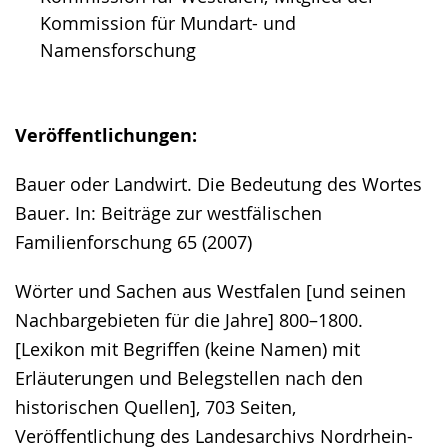
Kommission für Mundart- und
Namensforschung
Veröffentlichungen:
Bauer oder Landwirt. Die Bedeutung des Wortes
Bauer. In: Beiträge zur westfälischen
Familienforschung 65 (2007)
Wörter und Sachen aus Westfalen [und seinen
Nachbargebieten für die Jahre] 800–1800.
[Lexikon mit Begriffen (keine Namen) mit
Erläuterungen und Belegstellen nach den
historischen Quellen], 703 Seiten,
Veröffentlichung des Landesarchivs Nordrhein-