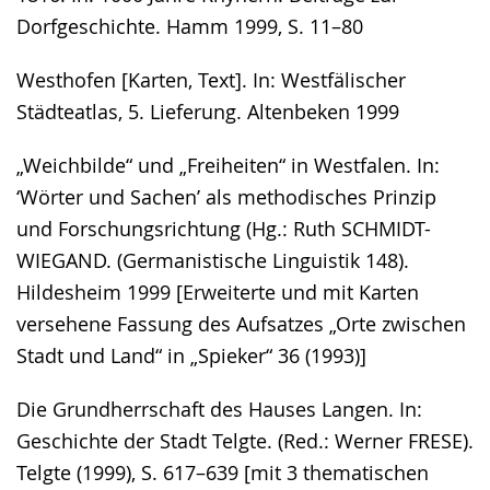
Dorfgeschichte. Hamm 1999, S. 11–80
Westhofen [Karten, Text]. In: Westfälischer
Städteatlas, 5. Lieferung. Altenbeken 1999
„Weichbilde“ und „Freiheiten“ in Westfalen. In:
‘Wörter und Sachen’ als methodisches Prinzip
und Forschungsrichtung (Hg.: Ruth SCHMIDT-
WIEGAND. (Germanistische Linguistik 148).
Hildesheim 1999 [Erweiterte und mit Karten
versehene Fassung des Aufsatzes „Orte zwischen
Stadt und Land“ in „Spieker“ 36 (1993)]
Die Grundherrschaft des Hauses Langen. In:
Geschichte der Stadt Telgte. (Red.: Werner FRESE).
Telgte (1999), S. 617–639 [mit 3 thematischen