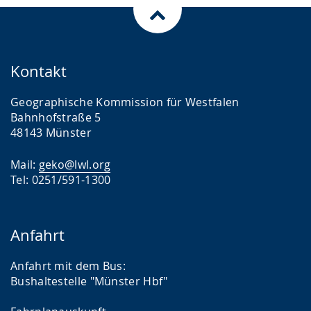
Kontakt
Geographische Kommission für Westfalen
Bahnhofstraße 5
48143 Münster
Mail:
geko@lwl.org
Tel: 0251/591-1300
Anfahrt
Anfahrt mit dem Bus:
Bushaltestelle "Münster Hbf"