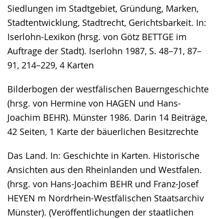
Siedlungen im Stadtgebiet, Gründung, Marken,
Stadtentwicklung, Stadtrecht, Gerichtsbarkeit. In:
Iserlohn-Lexikon (hrsg. von Götz BETTGE im
Auftrage der Stadt). Iserlohn 1987, S. 48–71, 87–
91, 214–229, 4 Karten
Bilderbogen der westfälischen Bauerngeschichte
(hrsg. von Hermine von HAGEN und Hans-
Joachim BEHR). Münster 1986. Darin 14 Beiträge,
42 Seiten, 1 Karte der bäuerlichen Besitzrechte
Das Land. In: Geschichte in Karten. Historische
Ansichten aus den Rheinlanden und Westfalen.
(hrsg. von Hans-Joachim BEHR und Franz-Josef
HEYEN m Nordrhein-Westfälischen Staatsarchiv
Münster). (Veröffentlichungen der staatlichen