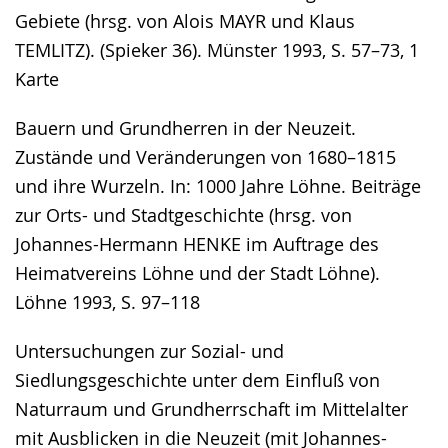
Gebiete (hrsg. von Alois MAYR und Klaus
TEMLITZ). (Spieker 36). Münster 1993, S. 57–73, 1
Karte
Bauern und Grundherren in der Neuzeit.
Zustände und Veränderungen von 1680–1815
und ihre Wurzeln. In: 1000 Jahre Löhne. Beiträge
zur Orts- und Stadtgeschichte (hrsg. von
Johannes-Hermann HENKE im Auftrage des
Heimatvereins Löhne und der Stadt Löhne).
Löhne 1993, S. 97–118
Untersuchungen zur Sozial- und
Siedlungsgeschichte unter dem Einfluß von
Naturraum und Grundherrschaft im Mittelalter
mit Ausblicken in die Neuzeit (mit Johannes-