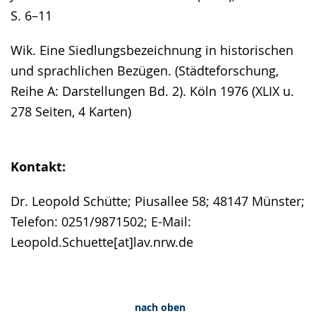
S. 6–11
Wik. Eine Siedlungsbezeichnung in historischen
und sprachlichen Bezügen. (Städteforschung,
Reihe A: Darstellungen Bd. 2). Köln 1976 (XLIX u.
278 Seiten, 4 Karten)
Kontakt:
Dr. Leopold Schütte; Piusallee 58; 48147 Münster;
Telefon: 0251/9871502; E-Mail:
Leopold.Schuette[at]lav.nrw.de
nach oben