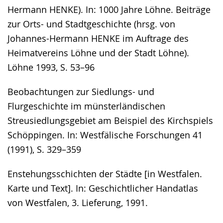
Hermann HENKE). In: 1000 Jahre Löhne. Beiträge
zur Orts- und Stadtgeschichte (hrsg. von
Johannes-Hermann HENKE im Auftrage des
Heimatvereins Löhne und der Stadt Löhne).
Löhne 1993, S. 53–96
Beobachtungen zur Siedlungs- und
Flurgeschichte im münsterländischen
Streusiedlungsgebiet am Beispiel des Kirchspiels
Schöppingen. In: Westfälische Forschungen 41
(1991), S. 329–359
Enstehungsschichten der Städte [in Westfalen.
Karte und Text]. In: Geschichtlicher Handatlas
von Westfalen, 3. Lieferung, 1991.