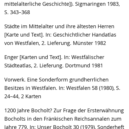
mittelalterliche Geschichte]). Sigmaringen 1983,
S. 343–368
Städte im Mittelalter und ihre ältesten Herren
[Karte und Text]. In: Geschichtlicher Handatlas
von Westfalen, 2. Lieferung. Münster 1982
Enger [Karten und Text]. In: Westfälischer
Städteatlas, 2. Lieferung. Dortmund 1981
Vorwerk. Eine Sonderform grundherrlichen
Besitzes in Westfalen. In: Westfalen 58 (1980), S.
24–44, 2 Karten
1200 Jahre Bocholt? Zur Frage der Ersterwähnung
Bocholts in den Fränkischen Reichsannalen zum
Jahre 779. In: Unser Bocholt 30 (1979), Sonderheft