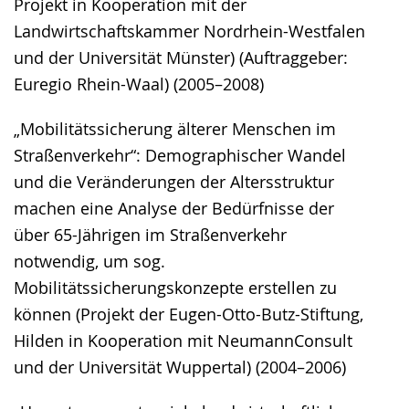
Projekt in Kooperation mit der
Landwirtschaftskammer Nordrhein-Westfalen
und der Universität Münster) (Auftraggeber:
Euregio Rhein-Waal) (2005–2008)
„Mobilitätssicherung älterer Menschen im
Straßenverkehr“: Demographischer Wandel
und die Veränderungen der Altersstruktur
machen eine Analyse der Bedürfnisse der
über 65-Jährigen im Straßenverkehr
notwendig, um sog.
Mobilitätssicherungskonzepte erstellen zu
können (Projekt der Eugen-Otto-Butz-Stiftung,
Hilden in Kooperation mit NeumannConsult
und der Universität Wuppertal) (2004–2006)