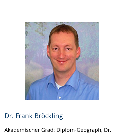
Gebärdensprache
wird
angezeigt.
Dr. Frank Bröckling
Akademischer Grad: Diplom-Geograph, Dr.