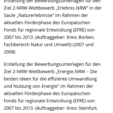
Erstellung der Bewerbungsunterlagen für den
Ziel 2-NRW-Wettbewerb „Erlebnis.NRW“ in der
Säule „Naturerlebnisse“ im Rahmen der
aktuellen Förderphase des Europäischen
Fonds für regionale Entwicklung (EFRE) von
2007 bis 2013. (Auftraggeber: Kreis Borken,
Fachbereich Natur und Umwelt) (2007 und
2008)
Erstellung der Bewerbungsunterlagen für den
Ziel 2-NRW-Wettbewerb „Energie.NRW – Die
besten Ideen für die effiziente Umwandlung
und Nutzung von Energie“ im Rahmen der
aktuellen Förderphase des Europäischen
Fonds für regionale Entwicklung (EFRE) von
2007 bis 2013. (Auftraggeber: Kreis Steinfurt,