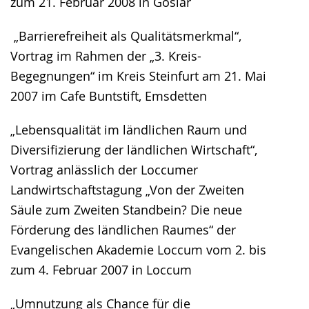
zum 21. Februar 2008 in Goslar
„Barrierefreiheit als Qualitätsmerkmal“,
Vortrag im Rahmen der „3. Kreis-
Begegnungen“ im Kreis Steinfurt am 21. Mai
2007 im Cafe Buntstift, Emsdetten
„Lebensqualität im ländlichen Raum und
Diversifizierung der ländlichen Wirtschaft“,
Vortrag anlässlich der Loccumer
Landwirtschaftstagung „Von der Zweiten
Säule zum Zweiten Standbein? Die neue
Förderung des ländlichen Raumes“ der
Evangelischen Akademie Loccum vom 2. bis
zum 4. Februar 2007 in Loccum
„Umnutzung als Chance für die