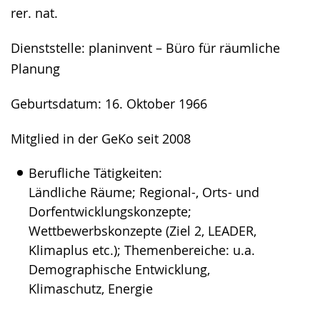
rer. nat.
Dienststelle: planinvent – Büro für räumliche
Planung
Geburtsdatum: 16. Oktober 1966
Mitglied in der GeKo seit 2008
Berufliche Tätigkeiten:
Ländliche Räume; Regional-, Orts- und
Dorfentwicklungskonzepte;
Wettbewerbskonzepte (Ziel 2, LEADER,
Klimaplus etc.); Themenbereiche: u.a.
Demographische Entwicklung,
Klimaschutz, Energie