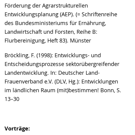
Förderung der Agrarstrukturellen
Entwicklungsplanung (AEP). (= Schriftenreihe
des Bundesministeriums für Ernährung,
Landwirtschaft und Forsten, Reihe B:
Flurbereinigung, Heft 83). Münster
Bröckling, F. (1998): Entwicklungs- und
Entscheidungsprozesse sektorübergreifender
Landentwicklung. In: Deutscher Land-
Frauenverband e.V. (DLV, Hg.): Entwicklungen
im ländlichen Raum (mit)bestimmen! Bonn, S.
13–30
Vorträge: