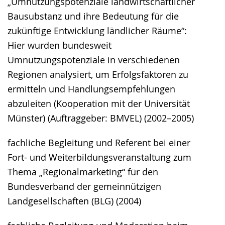
„Umnutzungspotenziale landwirtschaftlicher
Bausubstanz und ihre Bedeutung für die
zukünftige Entwicklung ländlicher Räume“:
Hier wurden bundesweit
Umnutzungspotenziale in verschiedenen
Regionen analysiert, um Erfolgsfaktoren zu
ermitteln und Handlungsempfehlungen
abzuleiten (Kooperation mit der Universität
Münster) (Auftraggeber: BMVEL) (2002–2005)
fachliche Begleitung und Referent bei einer
Fort- und Weiterbildungsveranstaltung zum
Thema „Regionalmarketing“ für den
Bundesverband der gemeinnützigen
Landgesellschaften (BLG) (2004)