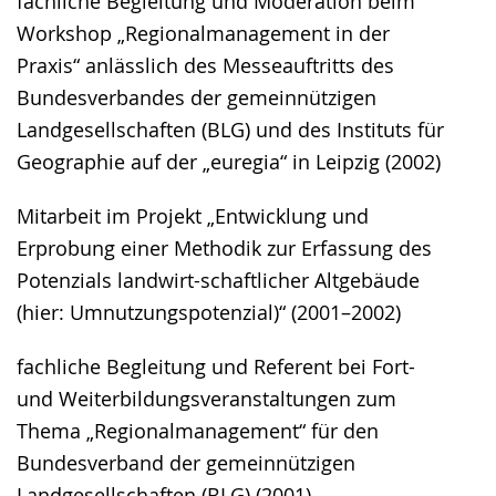
fachliche Begleitung und Moderation beim
Workshop „Regionalmanagement in der
Praxis“ anlässlich des Messeauftritts des
Bundesverbandes der gemeinnützigen
Landgesellschaften (BLG) und des Instituts für
Geographie auf der „euregia“ in Leipzig (2002)
Mitarbeit im Projekt „Entwicklung und
Erprobung einer Methodik zur Erfassung des
Potenzials landwirt-schaftlicher Altgebäude
(hier: Umnutzungspotenzial)“ (2001–2002)
fachliche Begleitung und Referent bei Fort-
und Weiterbildungsveranstaltungen zum
Thema „Regionalmanagement“ für den
Bundesverband der gemeinnützigen
Landgesellschaften (BLG) (2001)