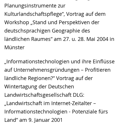
Planungsinstrumente zur
Kulturlandschaftspflege“, Vortrag auf dem
Workshop „Stand und Perspektiven der
deutschsprachigen Geographie des
ländlichen Raumes“ am 27. u. 28. Mai 2004 in
Münster
„Informationstechnologien und ihre Einflüsse
auf Unternehmensgründungen – Profitieren
ländliche Regionen?“ Vortrag auf der
Wintertagung der Deutschen
Landwirtschaftsgesellschaft DLG:
„Landwirtschaft im Internet-Zeitalter –
Informationstechnologien - Potenziale fürs
Land“ am 9. Januar 2001