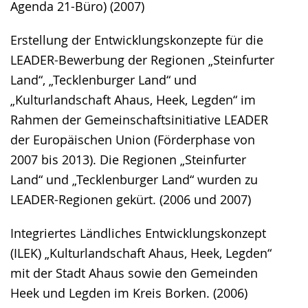
Agenda 21-Büro) (2007)
Erstellung der Entwicklungskonzepte für die
LEADER-Bewerbung der Regionen „Steinfurter
Land“, „Tecklenburger Land“ und
„Kulturlandschaft Ahaus, Heek, Legden“ im
Rahmen der Gemeinschaftsinitiative LEADER
der Europäischen Union (Förderphase von
2007 bis 2013). Die Regionen „Steinfurter
Land“ und „Tecklenburger Land“ wurden zu
LEADER-Regionen gekürt. (2006 und 2007)
Integriertes Ländliches Entwicklungskonzept
(ILEK) „Kulturlandschaft Ahaus, Heek, Legden“
mit der Stadt Ahaus sowie den Gemeinden
Heek und Legden im Kreis Borken. (2006)