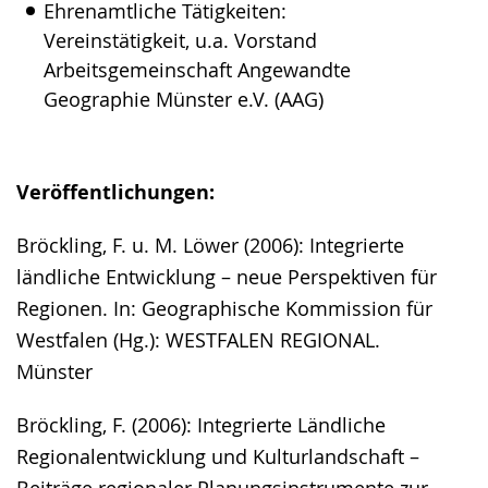
Ehrenamtliche Tätigkeiten:
Vereinstätigkeit, u.a. Vorstand
Arbeitsgemeinschaft Angewandte
Geographie Münster e.V. (AAG)
Veröffentlichungen:
Bröckling, F. u. M. Löwer (2006): Integrierte
ländliche Entwicklung – neue Perspektiven für
Regionen. In: Geographische Kommission für
Westfalen (Hg.): WESTFALEN REGIONAL.
Münster
Bröckling, F. (2006): Integrierte Ländliche
Regionalentwicklung und Kulturlandschaft –