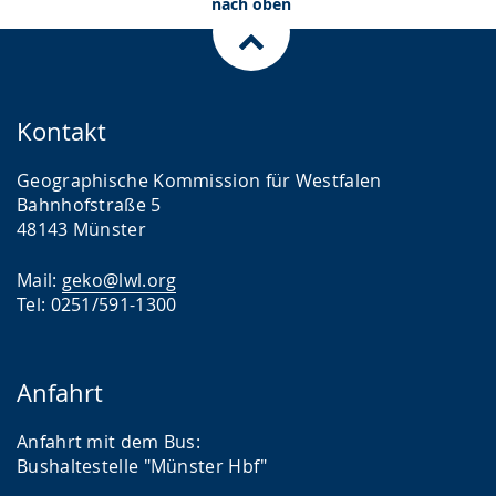
nach oben
Kontakt
Geographische Kommission für Westfalen
Bahnhofstraße 5
48143 Münster
Mail:
geko@lwl.org
Tel: 0251/591-1300
Anfahrt
Anfahrt mit dem Bus:
Bushaltestelle "Münster Hbf"