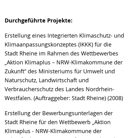
Durchgeführte Projekte:
Erstellung eines Integrierten Klimaschutz- und
Klimaanpassungskonzeptes (IKKK) für die
Stadt Rheine im Rahmen des Wettbewerbes
„Aktion Klimaplus – NRW-Klimakommune der
Zukunft“ des Ministeriums für Umwelt und
Naturschutz, Landwirtschaft und
Verbraucherschutz des Landes Nordrhein-
Westfalen. (Auftraggeber: Stadt Rheine) (2008)
Erstellung der Bewerbungsunterlagen der
Stadt Rheine für den Wettbewerb „Aktion
Klimaplus - NRW-Klimakommune der