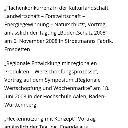
„Flächenkonkurrenz in der Kulturlandschaft,
Landwirtschaft – Forstwirtschaft –
Energiegewinnung – Naturschutz“, Vortrag
anlässlich der Tagung „Boden.Schatz 2008“
am 6. November 2008 in Stroetmanns Fabrik,
Emsdetten
„Regionale Entwicklung mit regionalen
Produkten – Wertschöpfungsprozesse“,
Vortrag auf dem Symposium „Regionale
Wertschöpfung und Wochenmärkte“ am 18.
Juni 2008 in der Hochschule Aalen, Baden-
Württemberg
„Heckennutzung mit Konzept“, Vortrag
anlässlich der Tagung „Energie aus