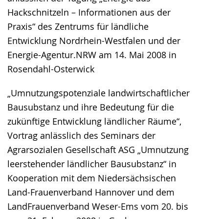
Hackschnitzeln – Informationen aus der
Praxis“ des Zentrums für ländliche
Entwicklung Nordrhein-Westfalen und der
Energie-Agentur.NRW am 14. Mai 2008 in
Rosendahl-Osterwick
„Umnutzungspotenziale landwirtschaftlicher
Bausubstanz und ihre Bedeutung für die
zukünftige Entwicklung ländlicher Räume“,
Vortrag anlässlich des Seminars der
Agrarsozialen Gesellschaft ASG „Umnutzung
leerstehender ländlicher Bausubstanz“ in
Kooperation mit dem Niedersächsischen
Land-Frauenverband Hannover und dem
LandFrauenverband Weser-Ems vom 20. bis