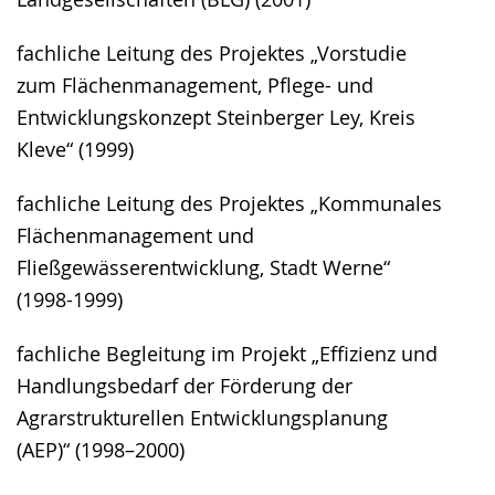
fachliche Leitung des Projektes „Vorstudie
zum Flächenmanagement, Pflege- und
Entwicklungskonzept Steinberger Ley, Kreis
Kleve“ (1999)
fachliche Leitung des Projektes „Kommunales
Flächenmanagement und
Fließgewässerentwicklung, Stadt Werne“
(1998-1999)
fachliche Begleitung im Projekt „Effizienz und
Handlungsbedarf der Förderung der
Agrarstrukturellen Entwicklungsplanung
(AEP)“ (1998–2000)