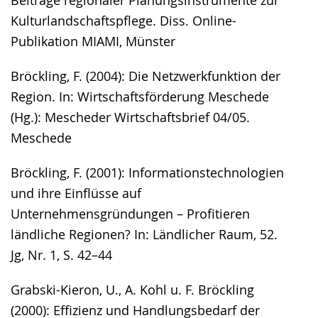
Beiträge regionaler Planungsinstrumente zur
Kulturlandschaftspflege. Diss. Online-
Publikation MIAMI, Münster
Bröckling, F. (2004): Die Netzwerkfunktion der
Region. In: Wirtschaftsförderung Meschede
(Hg.): Mescheder Wirtschaftsbrief 04/05.
Meschede
Bröckling, F. (2001): Informationstechnologien
und ihre Einflüsse auf
Unternehmensgründungen – Profitieren
ländliche Regionen? In: Ländlicher Raum, 52.
Jg, Nr. 1, S. 42–44
Grabski-Kieron, U., A. Kohl u. F. Bröckling
(2000): Effizienz und Handlungsbedarf der