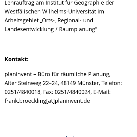
Lehrauftrag am Institut für Geographie der
Westfälischen Wilhelms-Universität im
Arbeitsgebiet „Orts-, Regional- und
Landesentwicklung / Raumplanung“
Kontakt:
planinvent – Büro für räumliche Planung,
Alter Steinweg 22–24, 48149 Münster, Telefon:
0251/4840018, Fax: 0251/4840024, E-Mail:
frank.broeckling[at]planinvent.de