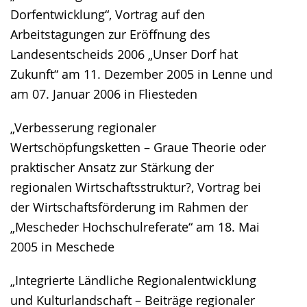
Dorfentwicklung“, Vortrag auf den
Arbeitstagungen zur Eröffnung des
Landesentscheids 2006 „Unser Dorf hat
Zukunft“ am 11. Dezember 2005 in Lenne und
am 07. Januar 2006 in Fliesteden
„Verbesserung regionaler
Wertschöpfungsketten – Graue Theorie oder
praktischer Ansatz zur Stärkung der
regionalen Wirtschaftsstruktur?, Vortrag bei
der Wirtschaftsförderung im Rahmen der
„Mescheder Hochschulreferate“ am 18. Mai
2005 in Meschede
„Integrierte Ländliche Regionalentwicklung
und Kulturlandschaft – Beiträge regionaler