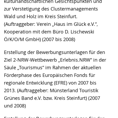
kulturlandschaftlichen Gesichtspunkten und
zur Verstetigung des Clustermanagements
Wald und Holz im Kreis Steinfurt.
(Auftraggeber: Verein „Haus im Glück e.V.“,
Kooperation mit dem Büro D. Lischewski
Ö/K/O/M GmbH) (2007 bis 2008)
Erstellung der Bewerbungsunterlagen für den
Ziel 2-NRW-Wettbewerb „Erlebnis.NRW“ in der
Säule „Tourismus“ im Rahmen der aktuellen
Förderphase des Europäischen Fonds für
regionale Entwicklung (EFRE) von 2007 bis
2013. (Auftraggeber: Münsterland Touristik
Grünes Band e.V. bzw. Kreis Steinfurt) (2007
und 2008)