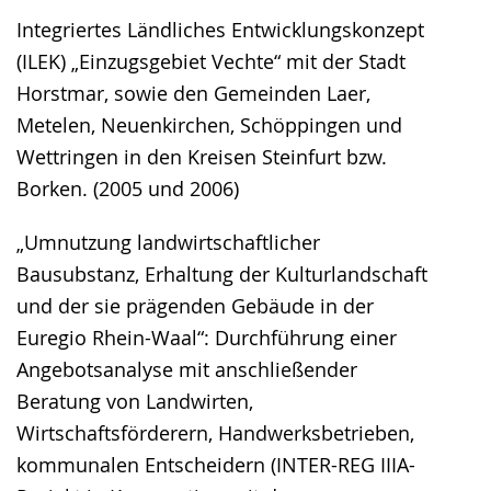
Integriertes Ländliches Entwicklungskonzept
(ILEK) „Einzugsgebiet Vechte“ mit der Stadt
Horstmar, sowie den Gemeinden Laer,
Metelen, Neuenkirchen, Schöppingen und
Wettringen in den Kreisen Steinfurt bzw.
Borken. (2005 und 2006)
„Umnutzung landwirtschaftlicher
Bausubstanz, Erhaltung der Kulturlandschaft
und der sie prägenden Gebäude in der
Euregio Rhein-Waal“: Durchführung einer
Angebotsanalyse mit anschließender
Beratung von Landwirten,
Wirtschaftsförderern, Handwerksbetrieben,
kommunalen Entscheidern (INTER-REG IIIA-