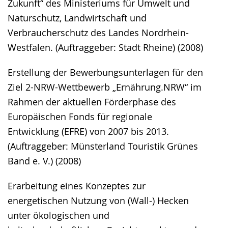
Zukunft“ des Ministeriums für Umwelt und
Naturschutz, Landwirtschaft und
Verbraucherschutz des Landes Nordrhein-
Westfalen. (Auftraggeber: Stadt Rheine) (2008)
Erstellung der Bewerbungsunterlagen für den
Ziel 2-NRW-Wettbewerb „Ernährung.NRW“ im
Rahmen der aktuellen Förderphase des
Europäischen Fonds für regionale
Entwicklung (EFRE) von 2007 bis 2013.
(Auftraggeber: Münsterland Touristik Grünes
Band e. V.) (2008)
Erarbeitung eines Konzeptes zur
energetischen Nutzung von (Wall-) Hecken
unter ökologischen und