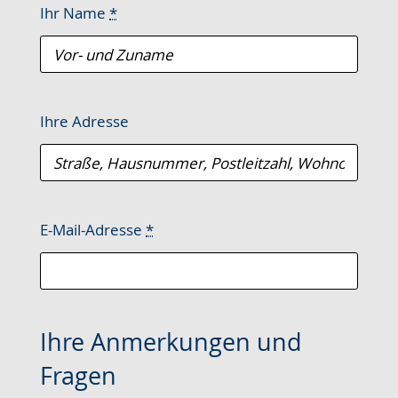
Ihr Name
*
Ihre Adresse
E-Mail-Adresse
*
Ihre Anmerkungen und
Fragen