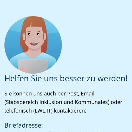
Helfen Sie uns besser zu werden!
Sie können uns auch per Post, Email
(Stabsbereich Inklusion und Kommunales) oder
telefonisch (LWL.IT) kontaktieren:
Briefadresse: