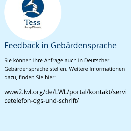
Feedback in Gebärdensprache
Sie können Ihre Anfrage auch in Deutscher
Gebärdensprache stellen. Weitere Informationen
dazu, finden Sie hier:
www2.lwl.org/de/LWL/portal/kontakt/servi
cetelefon-dgs-und-schrift/