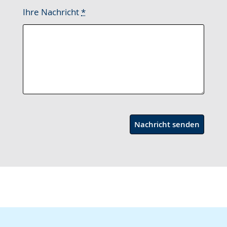
Ihre Nachricht
*
Nachricht senden