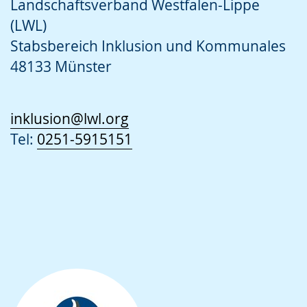
Landschaftsverband Westfalen-Lippe
(LWL)
Stabsbereich Inklusion und Kommunales
48133 Münster
inklusion@lwl.org
Tel:
0251-5915151